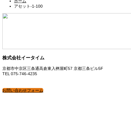
ホーム
アセット-1-100
株式会社イータイム
京都市中京区三条通高倉東入桝屋町57 京都三条ビル5F
TEL 075-746-4235
お問い合わせフォーム