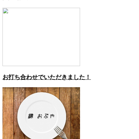
お打ち合わせでいただきました！