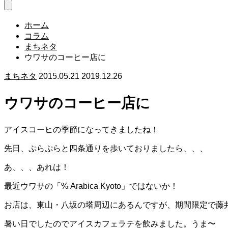
ホーム
コラム
まちネタ
ウワサのコーヒー店に
まちネタ
2015.05.21
2019.12.26
ウワサのコーヒー店に
アイスコーヒの季節になってきましたね！
先日、ぷらぷらと四条通りを歩いておりましたら、、、
あ、、、あれは！
最近ウワサの「
% Arabica Kyoto
」ではないか！
お店は、東山・八坂の塔周辺にあるんですが、期間限定で藤
暑い日でしたのでアイスカフェラテを飲みました。うま〜