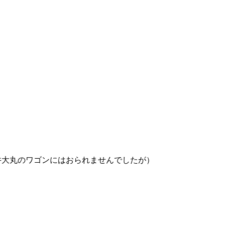
井大丸のワゴンにはおられませんでしたが）