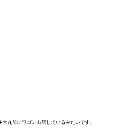
井大丸前にワゴン出店しているみたいです。