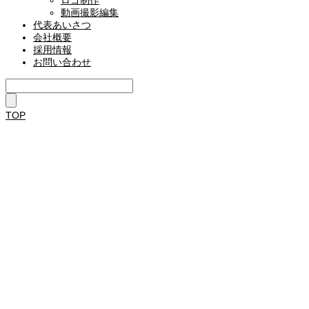
動画撮影編集
代表あいさつ
会社概要
採用情報
お問い合わせ
TOP