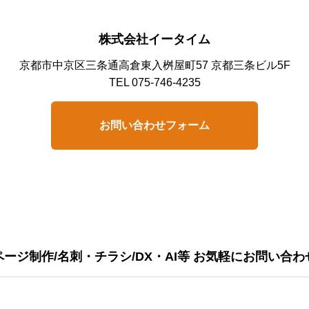
株式会社イータイム
京都市中京区三条通高倉東入桝屋町57 京都三条ビル5F
TEL 075-746-4235
お問い合わせフォーム
ージ制作/名刺・チラシ/DX・AI等 お気軽にお問い合