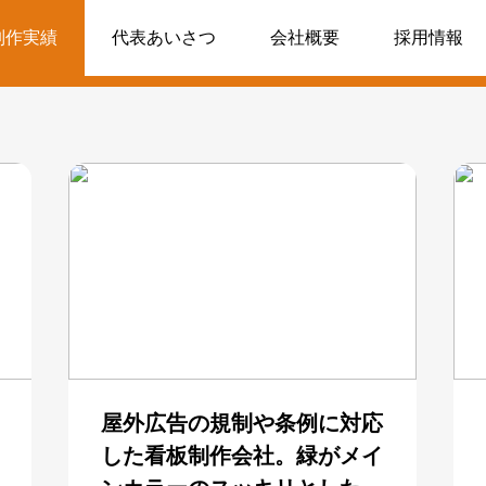
制作実績
代表あいさつ
会社概要
採用情報
屋外広告の規制や条例に対応
した看板制作会社。緑がメイ