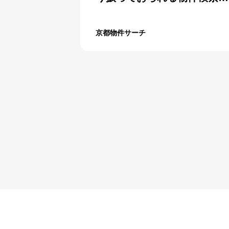
イト
京都物件サーチ