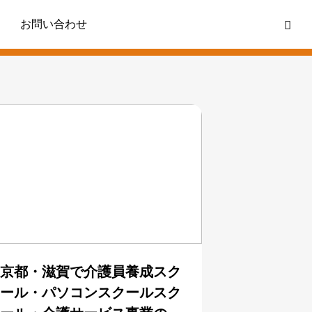
お問い合わせ
Production examples
京都・滋賀で介護員養成スク
ール・パソコンスクールスク