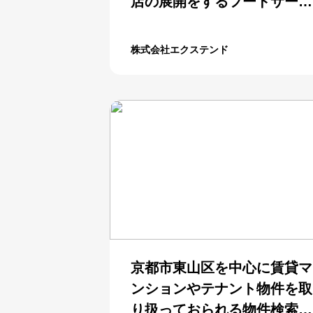
店の展開をするフードサービ
スビジネス企業
株式会社エクステンド
京都市東山区を中心に賃貸マ
ンションやテナント物件を取
り扱っておられる物件検索サ