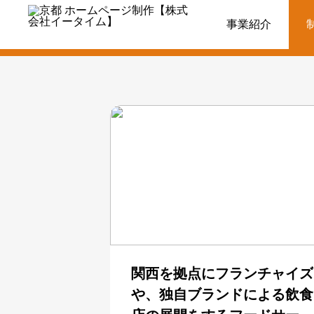
制作実績
事業紹介
関西を拠点にフランチャイズ
や、独自ブランドによる飲食