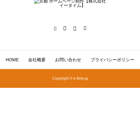
HOME
会社概要
お問い合わせ
プライバシーポリシー
Copyright © e-time.jp