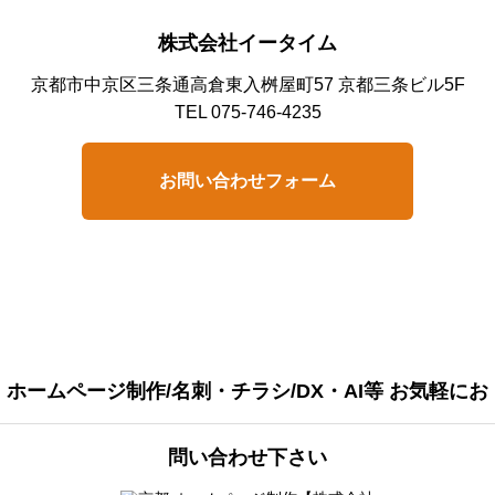
株式会社イータイム
京都市中京区三条通高倉東入桝屋町57 京都三条ビル5F
TEL 075-746-4235
お問い合わせフォーム
ホームページ制作/名刺・チラシ/DX・AI等 お気軽にお
問い合わせ下さい