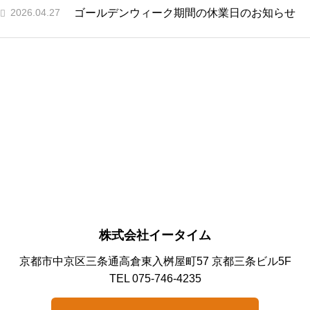
2026.04.27
ゴールデンウィーク期間の休業日のお知らせ
株式会社イータイム
京都市中京区三条通高倉東入桝屋町57 京都三条ビル5F
TEL 075-746-4235