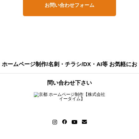
お問い合わせフォーム
ホームページ制作/名刺・チラシ/DX・AI等 お気軽にお
問い合わせ下さい