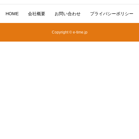
HOME
会社概要
お問い合わせ
プライバシーポリシー
Copyright © e-time.jp