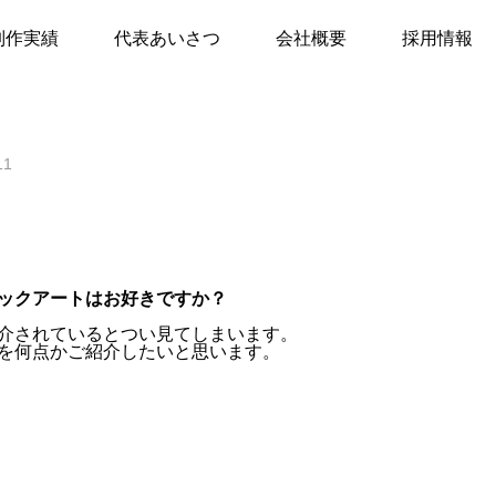
制作実績
代表あいさつ
会社概要
採用情報
11
ックアートはお好きですか？
介されているとつい見てしまいます。
を何点かご紹介したいと思います。