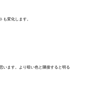
トも変化します。
思います。より暗い色と隣接すると明る