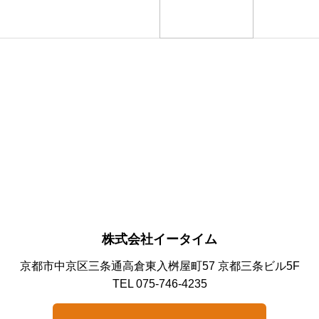
株式会社イータイム
京都市中京区三条通高倉東入桝屋町57 京都三条ビル5F
TEL 075-746-4235