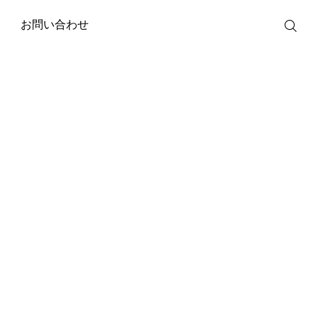
お問い合わせ