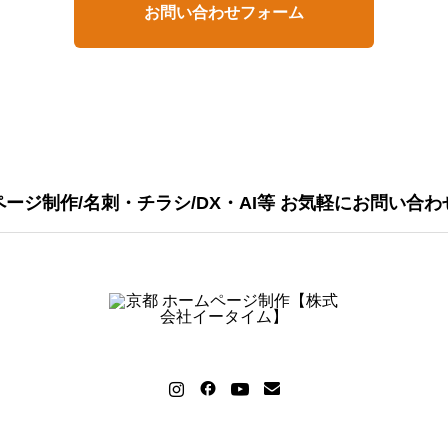
お問い合わせフォーム
ージ制作/名刺・チラシ/DX・AI等 お気軽にお問い合