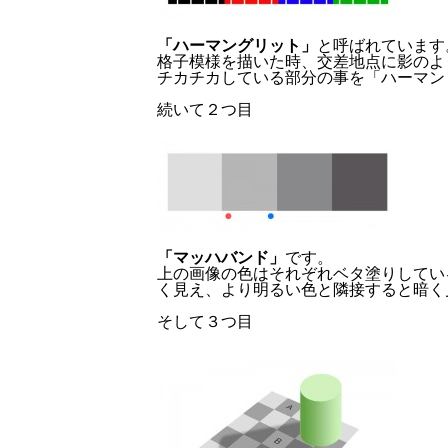
「ハーマングリット」
と呼ばれています
格子模様を描いた時、交差地点に影のよ
チカチカしている部分の事を「ハーマン
続いて２つ目
「マッハバンド」
です。
上の画像の色はそれぞれベタ塗りしてい
く見え、より明るい色と隣接すると暗く
そして３つ目